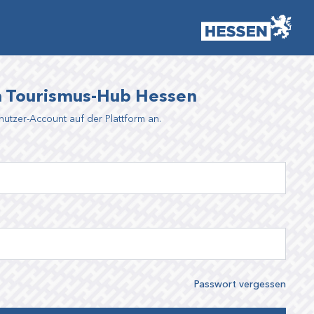
 Tourismus-Hub Hessen
nutzer-Account auf der Plattform an.
Passwort vergessen