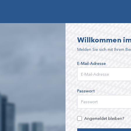
Willkommen im
Melden Sie sich mit Ihrem Be
E-Mail-Adresse
Passwort
Angemeldet bleiben?