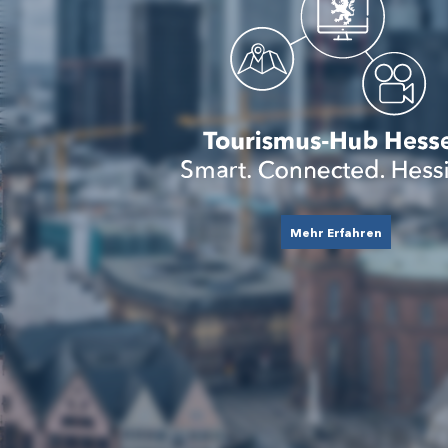
Mehr Erfahren