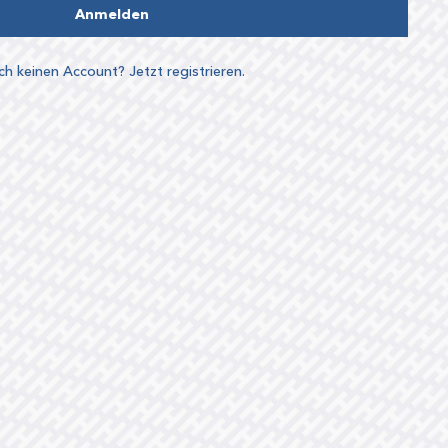
Anmelden
h keinen Account? Jetzt registrieren.